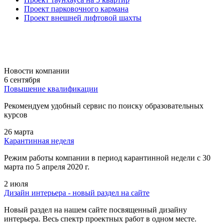
Проект парковочного кармана
Проект внешней лифтовой шахты
Новости компании
6 сентября
Повышение квалификации
Рекомендуем удобный сервис по поиску образовательных
курсов
26 марта
Карантинная неделя
Режим работы компании в период карантинной недели c 30
марта по 5 апреля 2020 г.
2 июля
Дизайн интерьера - новый раздел на сайте
Новый раздел на нашем сайте посвященный дизайну
интерьера. Весь спектр проектных работ в одном месте.