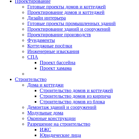
Проектирование
Готовые проекты домов и коттеджей
Проектирование домов и коттеджей
Дизайн интерьера
Готовые проекты промышленных зданий
Проектирование зданий и сооружений
Проектирование производств
Фундаменты
Коттеджные посёлки
Инженерные изыскания
СПА
Проект бассейна
Проект хамама
Строительство
Дома и коттеджи
Строительство домов и коттеджей
Строительство домов из кирпича
Строительство домов из блока
Демонтаж зданий и сооружений
Модульные дома
Оконные конструкции
Разрешение на строительство
ИЖС
Юридические лица