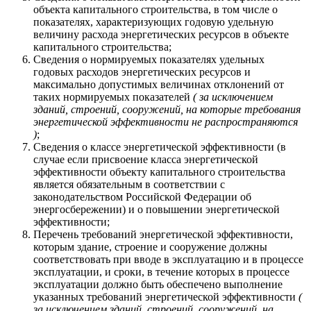
объекта капитального строительства, в том числе о
показателях, характеризующих годовую удельную
величину расхода энергетических ресурсов в объекте
капитального строительства;
Сведения о нормируемых показателях удельных
годовых расходов энергетических ресурсов и
максимально допустимых величинах отклонений от
таких нормируемых показателей
( за исключением
зданий, строений, сооружений, на которые требования
энергетической эффективности не распространяются
)
;
Сведения о классе энергетической эффективности (в
случае если присвоение класса энергетической
эффективности объекту капитального строительства
является обязательным в соответствии с
законодательством Российской Федерации об
энергосбережении) и о повышении энергетической
эффективности;
Перечень требований энергетической эффективности,
которым здание, строение и сооружение должны
соответствовать при вводе в эксплуатацию и в процессе
эксплуатации, и сроки, в течение которых в процессе
эксплуатации должно быть обеспечено выполнение
указанных требований энергетической эффективности
(
за исключением зданий, строений, сооружений, на