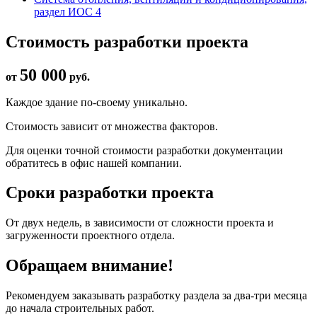
раздел ИОС 4
Стоимость разработки проекта
50 000
от
руб.
Каждое здание по-своему уникально.
Стоимость зависит от множества факторов.
Для оценки точной стоимости разработки документации
обратитесь в офис нашей компании.
Сроки разработки проекта
От двух недель, в зависимости от сложности проекта и
загруженности проектного отдела.
Обращаем внимание!
Рекомендуем заказывать разработку раздела за два-три месяца
до начала строительных работ.