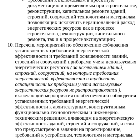
документацию и применяемым при строительстве,
реконструкции, капитальном ремонте зданий,
строений, сооружений технологиям и материалам,
позволяющих исключить нерациональный расход
энергетических ресурсов как в процессе
строительства, реконструкции, капитального
ремонта, так и в процессе эксплуатации;
Перечень мероприятий по обеспечению соблюдения
установленных требований энергетической
эффективности и требований оснащенности зданий,
строений и сооружений приборами учета используемых
энергетических ресурсов
( за исключением зданий,
строений, сооружений, на которые требования
энергетической эффективности и требования
оснащенности их приборами учета используемых
энергетических ресурсов не распространяются )
,
включающий мероприятия по обеспечению соблюдения
установленных требований энергетической
эффективности к архитектурным, конструктивным,
функционально-технологическим и инженерно-
техническим решениям, влияющим на энергетическую
эффективность зданий, строений и сооружений, и если
это предусмотрено в задании на проектирование, -
требований к устройствам, технологиям и материалам,