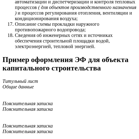
автоматизации и диспетчеризации и контроля тепловых
процессов
( для объектов производственного назначения
)
и процессов регулирования отопления, вентиляции и
кондиционирования воздуха;
Описание схемы прокладки наружного
противопожарного водопровода;
Сведения об инженерных сетях и источниках
обеспечения строительной площадки водой,
электроэнергией, тепловой энергией.
Пример оформления ЭФ для объекта
капитального строительства
Титульный лист
Общие данные
Пояснительная записка
Пояснительная записка
Пояснительная записка
Пояснительная записка