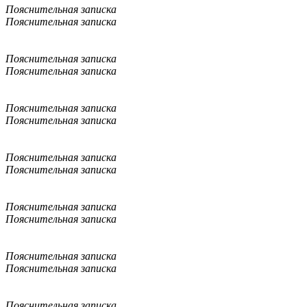
Пояснительная записка
Пояснительная записка
Пояснительная записка
Пояснительная записка
Пояснительная записка
Пояснительная записка
Пояснительная записка
Пояснительная записка
Пояснительная записка
Пояснительная записка
Пояснительная записка
Пояснительная записка
Пояснительная записка