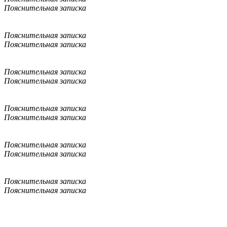
Пояснительная записка
Пояснительная записка
Пояснительная записка
Пояснительная записка
Пояснительная записка
Пояснительная записка
Пояснительная записка
Пояснительная записка
Пояснительная записка
Пояснительная записка
Пояснительная записка