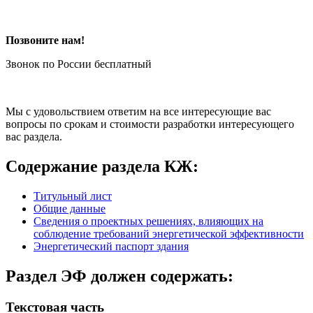
Позвоните нам!
Звонок по России бесплатный
Мы с удовольствием ответим на все интересующие вас
вопросы по срокам и стоимости разработки интересующего
вас раздела.
Содержание раздела КЖ:
Титульный лист
Общие данные
Сведения о проектных решениях, влияющих на
соблюдение требований энергетической эффективности
Энергетический паспорт здания
Раздел ЭФ должен содержать:
Текстовая часть