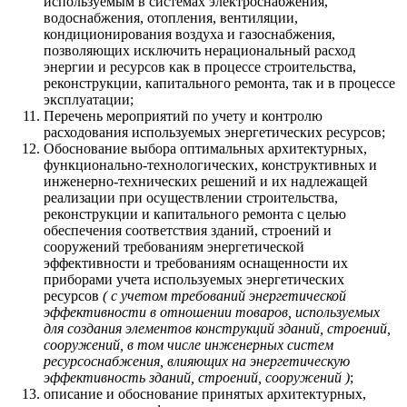
используемым в системах электроснабжения,
водоснабжения, отопления, вентиляции,
кондиционирования воздуха и газоснабжения,
позволяющих исключить нерациональный расход
энергии и ресурсов как в процессе строительства,
реконструкции, капитального ремонта, так и в процессе
эксплуатации;
Перечень мероприятий по учету и контролю
расходования используемых энергетических ресурсов;
Обоснование выбора оптимальных архитектурных,
функционально-технологических, конструктивных и
инженерно-технических решений и их надлежащей
реализации при осуществлении строительства,
реконструкции и капитального ремонта с целью
обеспечения соответствия зданий, строений и
сооружений требованиям энергетической
эффективности и требованиям оснащенности их
приборами учета используемых энергетических
ресурсов
( с учетом требований энергетической
эффективности в отношении товаров, используемых
для создания элементов конструкций зданий, строений,
сооружений, в том числе инженерных систем
ресурсоснабжения, влияющих на энергетическую
эффективность зданий, строений, сооружений )
;
описание и обоснование принятых архитектурных,