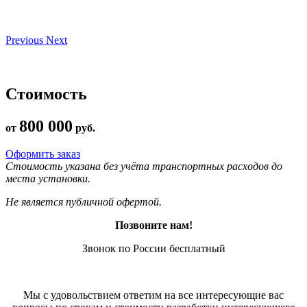
Previous
Next
Стоимость
800 000
от
руб.
Оформить заказ
Стоимость указана без учёта транспортных расходов до
места установки.
Не является публичной офертой.
Позвоните нам!
Звонок по России бесплатный
Мы с удовольствием ответим на все интересующие вас