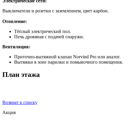
Электрические сети:
Выключатели и розетки с заземлением, цвет карбон.
Отопление:
Тёплый электрический пол.
Печь дровяная с подачей снаружи.
Вентиляция:
Приточно-вытяжной клапан Norvind Pro или аналог.
Вытяжки в зоне парилки и помывочного помещения.
План этажа
Возврат к списку
Акция