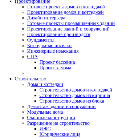
Проектирование
Готовые проекты домов и коттеджей
Проектирование домов и коттеджей
Дизайн интерьера
Готовые проекты промышленных зданий
Проектирование зданий и сооружений
Проектирование производств
Фундаменты
Коттеджные посёлки
Инженерные изыскания
СПА
Проект бассейна
Проект хамама
Строительство
Дома и коттеджи
Строительство домов и коттеджей
Строительство домов из кирпича
Строительство домов из блока
Демонтаж зданий и сооружений
Модульные дома
Оконные конструкции
Разрешение на строительство
ИЖС
Юридические лица