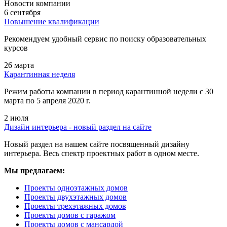
Новости компании
6 сентября
Повышение квалификации
Рекомендуем удобный сервис по поиску образовательных
курсов
26 марта
Карантинная неделя
Режим работы компании в период карантинной недели c 30
марта по 5 апреля 2020 г.
2 июля
Дизайн интерьера - новый раздел на сайте
Новый раздел на нашем сайте посвященный дизайну
интерьера. Весь спектр проектных работ в одном месте.
Мы предлагаем:
Проекты одноэтажных домов
Проекты двухэтажных домов
Проекты трехэтажных домов
Проекты домов с гаражом
Проекты домов с мансардой