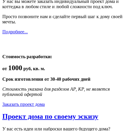
У нас вы можете заказать индивидуальный проект дома и
коттеджа в любом стиле и любой сложности под ключ.
Просто позвоните нам и сделайте первый шаг к дому своей
мечты.
Подробнее...
Стоимость разработки:
1000
от
руб, кв. м.
Срок изготовления от 30-40 рабочих дней
Стоимость указана для разделов АР, КР, не является
публичной офертой
Заказать проект дома
Проект дома по своему эскизу
У вас есть идеи или наброски вашего будущего дома?