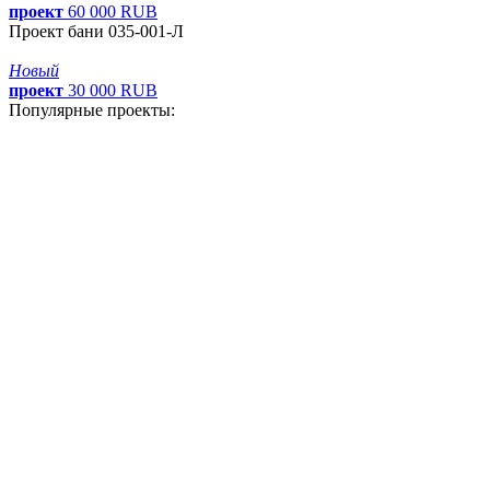
проект
60
000
RUB
Проект бани 035-001-Л
Новый
проект
30
000
RUB
Популярные проекты: