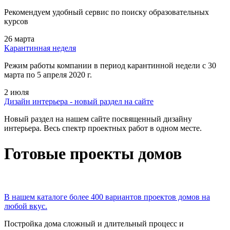
Рекомендуем удобный сервис по поиску образовательных
курсов
26 марта
Карантинная неделя
Режим работы компании в период карантинной недели c 30
марта по 5 апреля 2020 г.
2 июля
Дизайн интерьера - новый раздел на сайте
Новый раздел на нашем сайте посвященный дизайну
интерьера. Весь спектр проектных работ в одном месте.
Готовые проекты домов
В нашем каталоге более 400 вариантов проектов домов на
любой вкус.
Постройка дома сложный и длительный процесс и