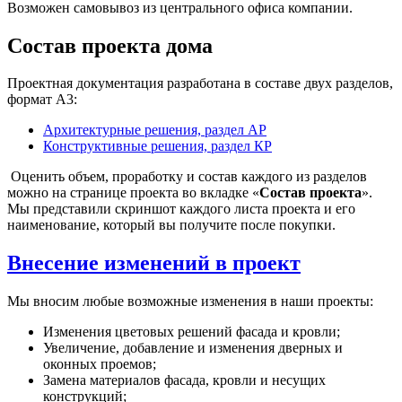
Возможен самовывоз из центрального офиса компании.
Cостав проекта дома
Проектная документация разработана в составе двух разделов,
формат А3:
Архитектурные решения, раздел АР
Конструктивные решения, раздел КР
Оценить объем, проработку и состав каждого из разделов
можно на странице проекта во вкладке «
Состав проекта
».
Мы представили скриншот каждого листа проекта и его
наименование, который вы получите после покупки.
Внесение изменений в проект
Мы вносим любые возможные изменения в наши проекты:
Изменения цветовых решений фасада и кровли;
Увеличение, добавление и изменения дверных и
оконных проемов;
Замена материалов фасада, кровли и несущих
конструкций;