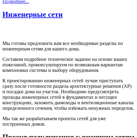
Подробнее...
Инженерные сети
Мы готовы предложить вам все необходимые разделы по
инженерным сетям для вашего дома.
Составим подробное техническое задание на основе ваших
пожеланий, проконсультируем по возможным вариантам
компоновки системы и выбору оборудования.
К проектированию инженерных сетей лучше приступать
сразу после готовности раздела архитектурные решения (АР)
и посадки дома на участок. Необходимо предусмотреть
проходы инженерных сетей в фундаментах и несущих
конструкциях, заложить дымоходы и вентиляционные каналы
определенного сечения, чтобы избежать ненужных переделок.
Мы так же разрабатываем проекты сетей для уже
построенных домов.
Проект подключения к внешним сетям