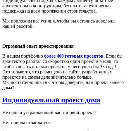
Индивидуальный подход к каждому клиенту, опытные
архитекторы и конструкторы, бесплатная техническая
поддержка на всем протяжении строительства.
Мы приложим все усилия, чтобы вы остались довольны
нашей работой.
Огромный опыт проектирования
В нашем портфолио
более 400 готовых проектов
. Если бы
архитектор работал со скоростью один проект в месяц, то
чтобы сделать столько проектов у него ушло бы 33 года!
Это только то, что размещено на сайте, разработанных
проектов на самом деле значительно больше.
Мы достаточно опытны чтобы доверить, нам проект вашего
дома?
Индивидуальный проект дома
Не нашли устраивающий вас типовой проект?
Нет повода отчаиваться!