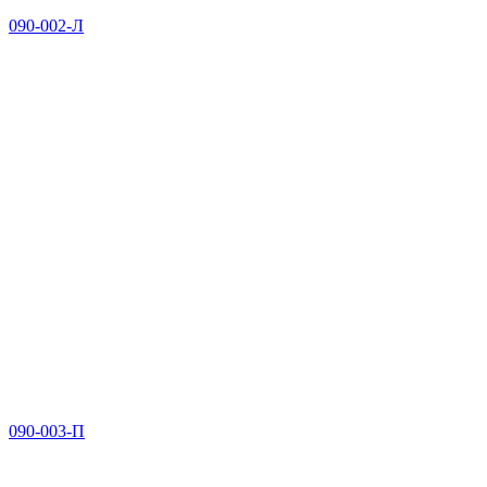
090-002-Л
090-003-П