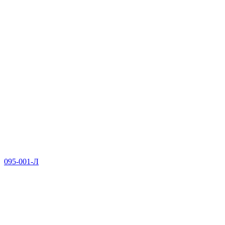
095-001-Л