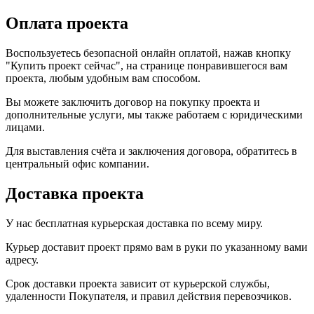
Оплата проекта
Воспользуетесь безопасной онлайн оплатой, нажав кнопку
"Купить проект сейчас", на странице понравившегося вам
проекта, любым удобным вам способом.
Вы можете заключить договор на покупку проекта и
дополнительные услуги, мы также работаем с юридическими
лицами.
Для выставления счёта и заключения договора, обратитесь в
центральный офис компании.
Доставка проекта
У нас бесплатная курьерская доставка по всему миру.
Курьер доставит проект прямо вам в руки по указанному вами
адресу.
Срок доставки проекта зависит от курьерской службы,
удаленности Покупателя, и правил действия перевозчиков.