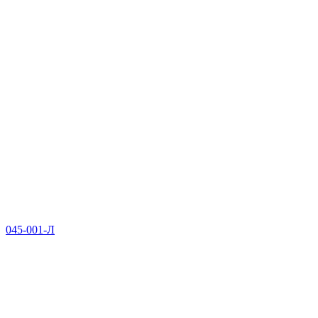
045-001-Л