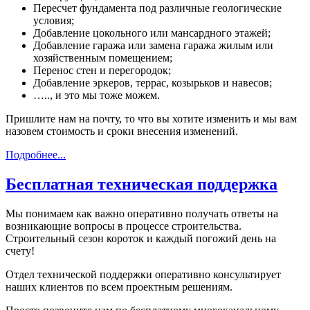
Пересчет фундамента под различные геологические
условия;
Добавление цокольного или мансардного этажей;
Добавление гаража или замена гаража жилым или
хозяйственным помещением;
Перенос стен и перегородок;
Добавление эркеров, террас, козырьков и навесов;
….., и это мы тоже можем.
Пришлите нам на почту, то что вы хотите изменить и мы вам
назовем стоимость и сроки внесения изменений.
Подробнее...
Бесплатная техническая поддержка
Мы понимаем как важно оперативно получать ответы на
возникающие вопросы в процессе строительства.
Строительный сезон короток и каждый погожий день на
счету!
Отдел технической поддержки оперативно консультирует
наших клиентов по всем проектным решениям.