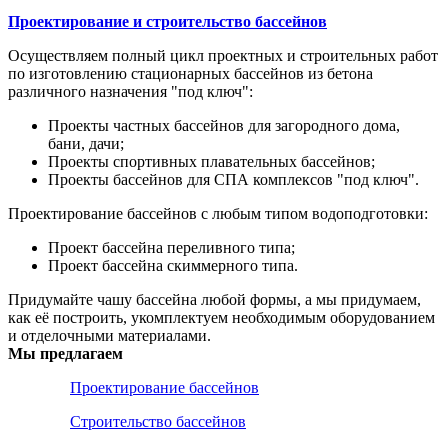
Проектирование и строительство бассейнов
Осуществляем полный цикл проектных и строительных работ
по изготовлению стационарных бассейнов из бетона
различного назначения "под ключ":
Проекты частных бассейнов для загородного дома,
бани, дачи;
Проекты спортивных плавательных бассейнов;
Проекты бассейнов для СПА комплексов "под ключ".
Проектирование бассейнов с любым типом водоподготовки:
Проект бассейна переливного типа;
Проект бассейна скиммерного типа.
Придумайте чашу бассейна любой формы, а мы придумаем,
как её построить, укомплектуем необходимым оборудованием
и отделочными материалами.
Мы предлагаем
Проектирование бассейнов
Строительство бассейнов