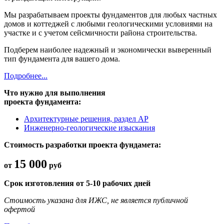
Мы разрабатываем проекты фундаментов для любых частных
домов и коттеджей с любыми геологическими условиями на
участке и с учетом сейсмичности района строительства.
Подберем наиболее надежный и экономически выверенный
тип фундамента для вашего дома.
Подробнее...
Что нужно для выполнения
проекта фундамента:
Архитектурные решения, раздел АР
Инженерно-геологические изыскания
Стоимость разработки проекта фундамета:
15 000
от
руб
Срок изготовления от 5-10 рабочих дней
Стоимость указана для ИЖС, не является публичной
офертой