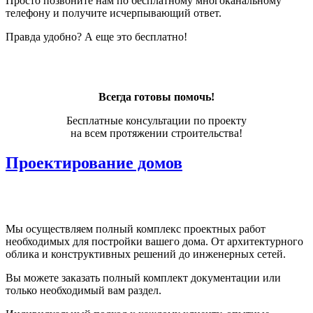
Просто позвоните нам по бесплатному многоканальному
телефону и получите исчерпывающий ответ.
Правда удобно? А еще это бесплатно!
Всегда готовы помочь!
Бесплатные консультации по проекту
на всем протяжении строительства!
Проектирование домов
Мы осуществляем полный комплекс проектных работ
необходимых для постройки вашего дома. От архитектурного
облика и конструктивных решений до инженерных сетей.
Вы можете заказать полный комплект документации или
только необходимый вам раздел.