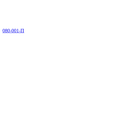
080-001-П