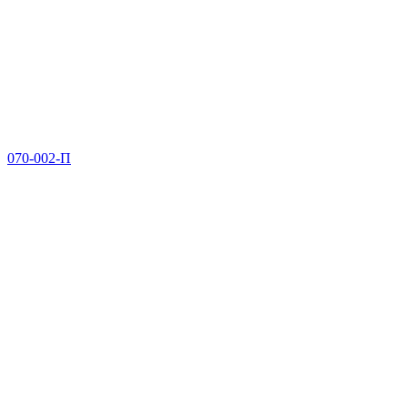
070-002-П