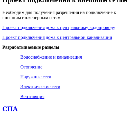
Необходим для получения разрешения на подключение к
внешним инженерным сетям.
Проект подключения дома к центральному водопроводу
Проект подключения дома к центральной канализации
Разрабатываемые разделы
Водоснабжение и канализация
Отопление
Наружные сети
Электрические сети
Вентиляция
СПА