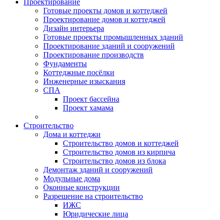
Проектирование
Готовые проекты домов и коттеджей
Проектирование домов и коттеджей
Дизайн интерьера
Готовые проекты промышленных зданий
Проектирование зданий и сооружений
Проектирование производств
Фундаменты
Коттеджные посёлки
Инженерные изыскания
СПА
Проект бассейна
Проект хамама
Строительство
Дома и коттеджи
Строительство домов и коттеджей
Строительство домов из кирпича
Строительство домов из блока
Демонтаж зданий и сооружений
Модульные дома
Оконные конструкции
Разрешение на строительство
ИЖС
Юридические лица