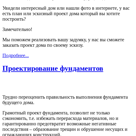
Увидели интересный дом или нашли фото в интернете, у вас
есть план или эскизный проект дома который вы хотите
построить?
Замечательно!
Мы поможем реализовать вашу задумку, у нас вы сможете
заказать проект дома по своему эскизу.
Подробнее...
Проектирование фундаментов
Трудно переоценить правильность выполнения фундамента
будущего дома.
Грамотный проект фундамента, позволит не только
сэкономить, т.е. избежать перерасхода материалов, но и
гарантированно предотвратит возможные негативные
последствия – образование трещин и обрушение несущих и
ограждающих конструкций.