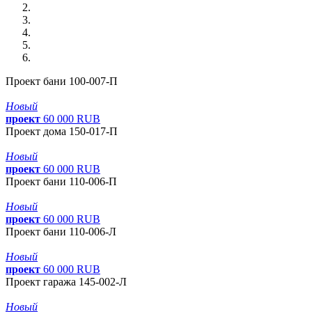
Проект бани 100-007-П
Новый
проект
60
000
RUB
Проект дома 150-017-П
Новый
проект
60
000
RUB
Проект бани 110-006-П
Новый
проект
60
000
RUB
Проект бани 110-006-Л
Новый
проект
60
000
RUB
Проект гаража 145-002-Л
Новый