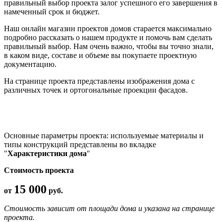
правильный выбор проекта залог успешного его завершения в
намеченный срок и бюджет.
Наш онлайн магазин проектов домов старается максимально
подробно рассказать о нашем продукте и помочь вам сделать
правильный выбор. Нам очень важно, чтобы вы точно знали,
в каком виде, составе и объеме вы покупаете проектную
документацию.
На странице проекта представлены изображения дома с
различных точек и ортогональные проекции фасадов.
Основные параметры проекта: используемые материалы и
типы конструкций представлены во вкладке
"
Характеристики дома
"
Стоимость проекта
15 000
от
руб.
Стоимость зависит от площади дома и указана на странице
проекта.