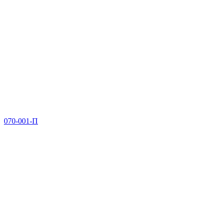
070-001-П