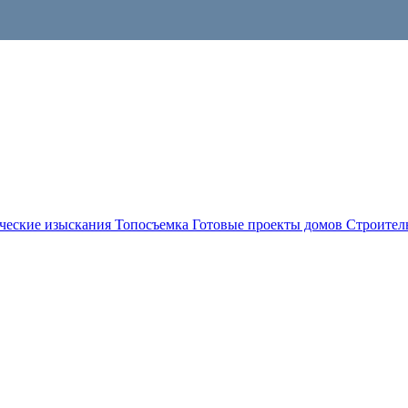
ческие изыскания
Топосъемка
Готовые проекты домов
Строител