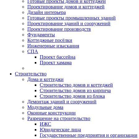
Готовые проекты домов и коттеджей
Проектирование домов и коттеджей
Дизайн интерьера
Готовые проекты промышленных зданий
Проектирование зданий и сооружений
Проектирование производств
Фундаменты
Коттеджные посёлки
Инженерные изыскания
СПА
Проект бассейна
Проект хамама
Строительство
Дома и коттеджи
Строительство домов и коттеджей
Строительство домов из кирпича
Строительство домов из блока
Демонтаж зданий и сооружений
Модульные дома
Оконные конструкции
Разрешение на строительство
ИЖС
Юридические лица
Государственные предприятия и организации