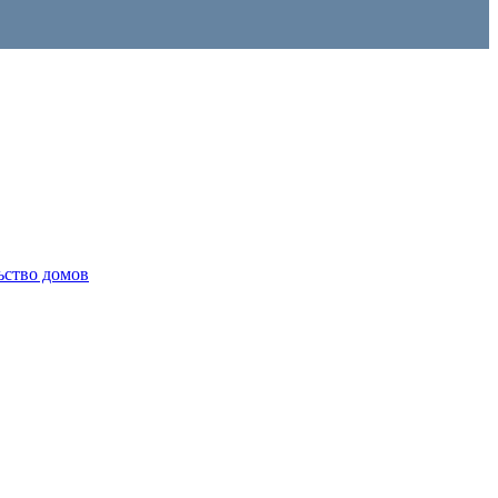
ьство домов