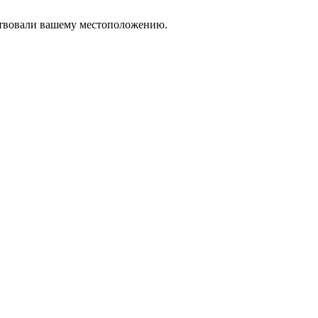
тствовали вашему местоположению.