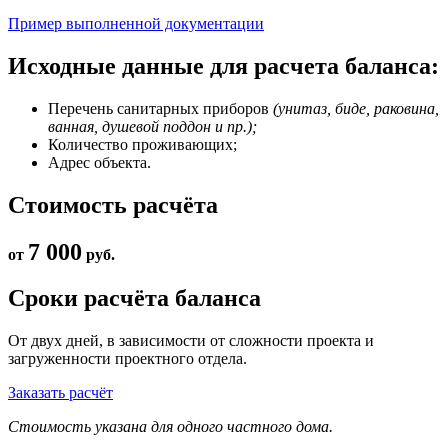
Пример выполненной документации
Исходные данные для расчета баланса:
Перечень санитарных приборов
(унитаз, биде, раковина,
ванная, душевой поддон и пр.);
Количество проживающих;
Адрес объекта.
Стоимость расчёта
7 000
от
руб.
Сроки расчёта баланса
От двух дней, в зависимости от сложности проекта и
загруженности проектного отдела.
Заказать расчёт
Стоимость указана для одного частного дома.