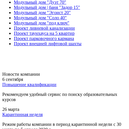
Модульный дом "Дуэт 70"
Модульный дом | баня "Задор 15"
Модульный дом "Эгоист 20"
Модульный дом "Соло 40"
Модульный дом "под ключ"
Проект ливневой канализации
Проект таунхауса на 5 квартир
Проект парковочного кармана
Проект внешней лифтовой шахты
Новости компании
6 сентября
Повышение квалификации
Рекомендуем удобный сервис по поиску образовательных
курсов
26 марта
Карантинная неделя
Режим работы компании в период карантинной недели c 30