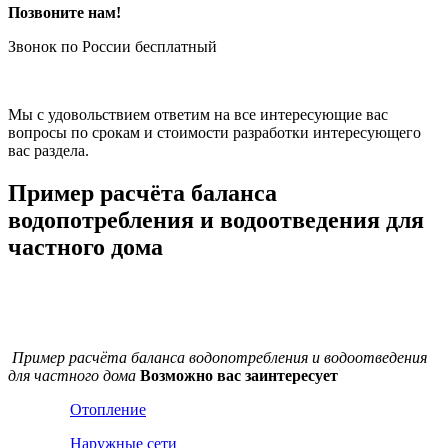
Позвоните нам!
Звонок по России бесплатный
Мы с удовольствием ответим на все интересующие вас
вопросы по срокам и стоимости разработки интересующего
вас раздела.
Пример расчёта баланса
водопотребления и водоотведения для
частного дома
Пример расчёта баланса водопотребления и водоотведения
для частного дома
Возможно вас заинтересует
Отопление
Наружные сети