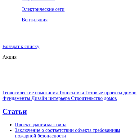
Электрические сети
Вентиляция
Возврат к списку
Акция
Геологические изыскания
Топосъемка
Готовые проекты домов
Фундаменты
Дизайн интерьера
Строительство домов
Статьи
Проект здания магазина
Заключение о соответствии объекта требованиям
пожарной безопасности