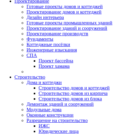
Проектирование
Готовые проекты домов и коттеджей
Проектирование домов и коттеджей
Дизайн интерьера
Готовые проекты промышленных зданий
Проектирование зданий и сооружений
Проектирование производств
Фундаменты
Коттеджные посёлки
Инженерные изыскания
СПА
Проект бассейна
Проект хамама
Строительство
Дома и коттеджи
Строительство домов и коттеджей
Строительство домов из кирпича
Строительство домов из блока
Демонтаж зданий и сооружений
Модульные дома
Оконные конструкции
Разрешение на строительство
ИЖС
Юридические лица